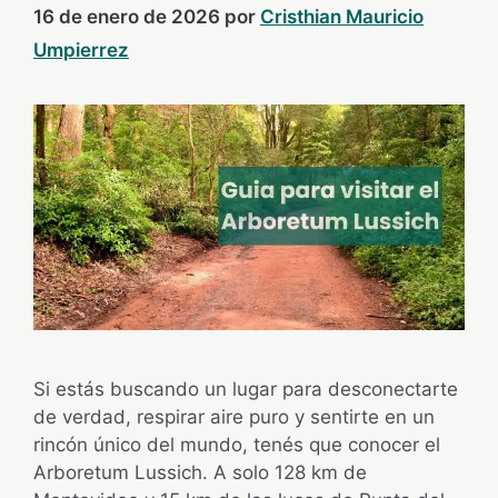
16 de enero de 2026
por
Cristhian Mauricio
Umpierrez
Si estás buscando un lugar para desconectarte
de verdad, respirar aire puro y sentirte en un
rincón único del mundo, tenés que conocer el
Arboretum Lussich. A solo 128 km de