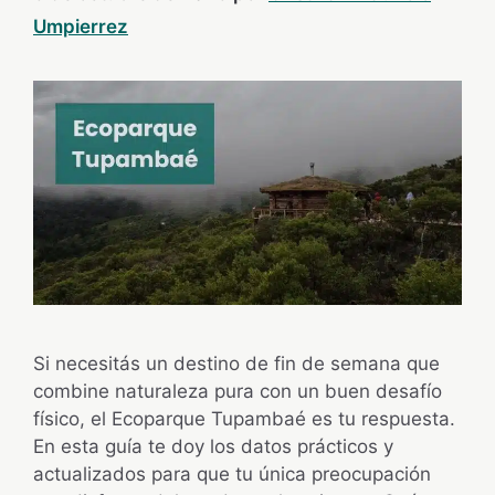
Umpierrez
Si necesitás un destino de fin de semana que
combine naturaleza pura con un buen desafío
físico, el Ecoparque Tupambaé es tu respuesta.
En esta guía te doy los datos prácticos y
actualizados para que tu única preocupación