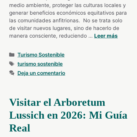
medio ambiente, proteger las culturas locales y
generar beneficios económicos equitativos para
las comunidades anfitrionas. No se trata solo
de visitar nuevos lugares, sino de hacerlo de
manera consciente, reduciendo …
Leer más
Categorías
Turismo Sostenible
Etiquetas
turismo sostenible
Deja un comentario
Visitar el Arboretum
Lussich en 2026: Mi Guía
Real