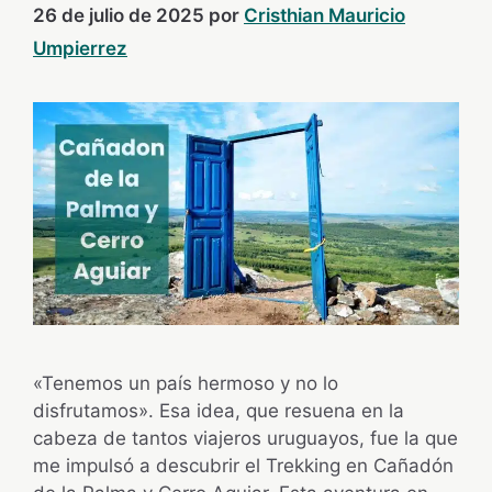
26 de julio de 2025
por
Cristhian Mauricio
Umpierrez
«Tenemos un país hermoso y no lo
disfrutamos». Esa idea, que resuena en la
cabeza de tantos viajeros uruguayos, fue la que
me impulsó a descubrir el Trekking en Cañadón