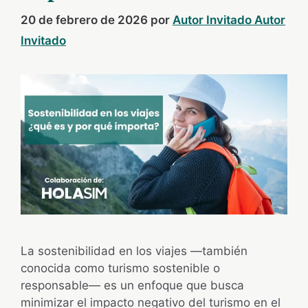
20 de febrero de 2026
por
Autor Invitado Autor
Invitado
La sostenibilidad en los viajes —también
conocida como turismo sostenible o
responsable— es un enfoque que busca
minimizar el impacto negativo del turismo en el