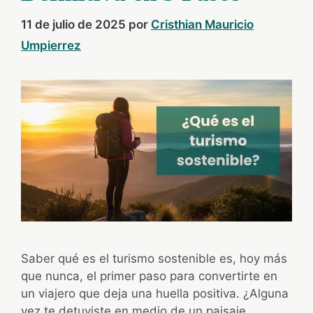
11 de julio de 2025
por
Cristhian Mauricio
Umpierrez
Saber qué es el turismo sostenible es, hoy más
que nunca, el primer paso para convertirte en
un viajero que deja una huella positiva. ¿Alguna
vez te detuviste en medio de un paisaje