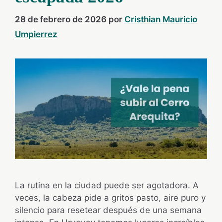
28 de febrero de 2026
por
Cristhian Mauricio
Umpierrez
La rutina en la ciudad puede ser agotadora. A
veces, la cabeza pide a gritos pasto, aire puro y
silencio para resetear después de una semana