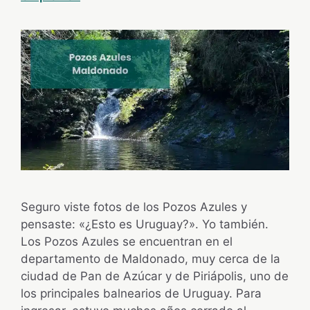
Seguro viste fotos de los Pozos Azules y
pensaste: «¿Esto es Uruguay?». Yo también.
Los Pozos Azules se encuentran en el
departamento de Maldonado, muy cerca de la
ciudad de Pan de Azúcar y de Piriápolis, uno de
los principales balnearios de Uruguay. Para